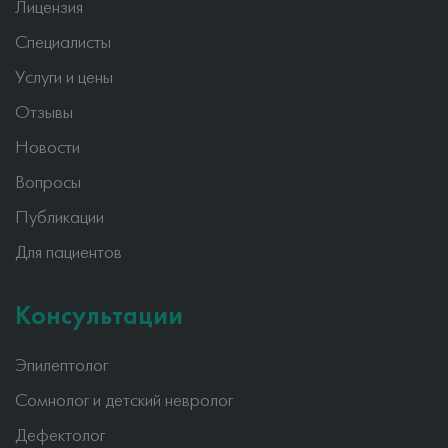
Лицензия
Специалисты
Услуги и цены
Отзывы
Новости
Вопросы
Публикации
Для пациентов
Консультации
Эпилептолог
Сомнолог и детский невролог
Дефектолог