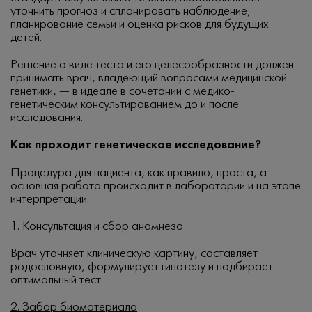
уточнить прогноз и спланировать наблюдение;
планирование семьи и оценка рисков для будущих
детей.
Решение о виде теста и его целесообразности должен
принимать врач, владеющий вопросами медицинской
генетики, — в идеале в сочетании с медико-
генетическим консультированием до и после
исследования.
Как проходит генетическое исследование?
Процедура для пациента, как правило, проста, а
основная работа происходит в лаборатории и на этапе
интерпретации.
1. Консультация и сбор анамнеза
Врач уточняет клиническую картину, составляет
родословную, формулирует гипотезу и подбирает
оптимальный тест.
2. Забор биоматериала