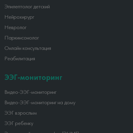
Эпилептолог детский
Нейрохирург
Невролог
Паркинсонолог
Онлайн консультация
Реабилитация
ЭЭГ-мониторинг
Видео-ЭЭГ-мониторинг
Видео-ЭЭГ-мониторинг на дому
ЭЭГ взрослым
ЭЭГ ребенку