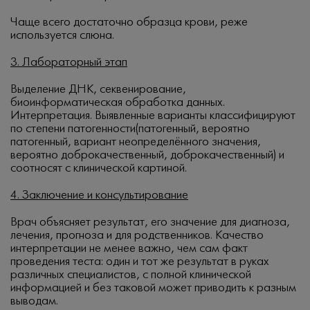
Чаще всего достаточно образца крови, реже
используется слюна.
3. Лабораторный этап
Выделение ДНК, секвенирование,
биоинформатическая обработка данных.
Интерпретация. Выявленные варианты классифицируют
по степени патогенности(патогенный, вероятно
патогенный, вариант неопределённого значения,
вероятно доброкачественный, доброкачественный) и
соотносят с клинической картиной.
4. Заключение и консультирование
Врач объясняет результат, его значение для диагноза,
лечения, прогноза и для родственников. Качество
интерпретации не менее важно, чем сам факт
проведения теста: один и тот же результат в руках
различных специалистов, с полной клинической
информацией и без таковой может приводить к разным
выводам.