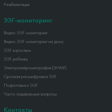
Реабилитация
ЭЭГ-мониторинг
Видео-ЭЭГ-мониторинг
Видео-ЭЭГ-мониторинг на дому
ЭЭГ взрослым
ЭЭГ ребенку
Электронейромиография (ЭНМГ)
Срочная расшифровка ЭЭГ
Подготовка к ЭЭГ
Часто задаваемые вопросы
Контакты