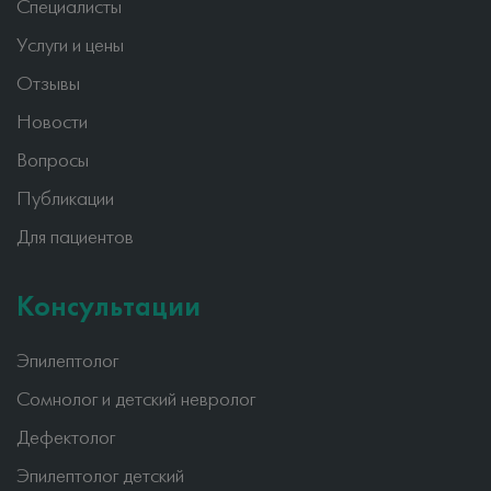
Специалисты
Услуги и цены
Отзывы
Новости
Вопросы
Публикации
Для пациентов
Консультации
Эпилептолог
Сомнолог и детский невролог
Дефектолог
Эпилептолог детский