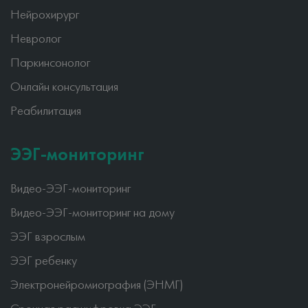
Нейрохирург
Невролог
Паркинсонолог
Онлайн консультация
Реабилитация
ЭЭГ-мониторинг
Видео-ЭЭГ-мониторинг
Видео-ЭЭГ-мониторинг на дому
ЭЭГ взрослым
ЭЭГ ребенку
Электронейромиография (ЭНМГ)