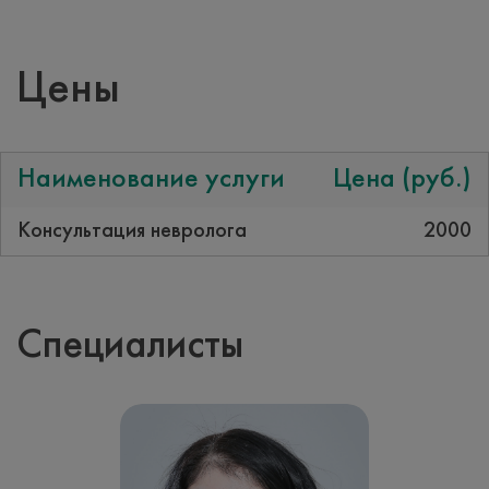
Цены
Наименование услуги
Цена (руб.)
Консультация невролога
2000
Специалисты