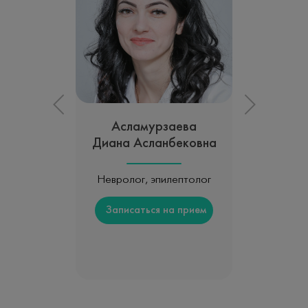
Асламурзаева
Диана Асланбековна
Невролог, эпилептолог
Записаться на прием