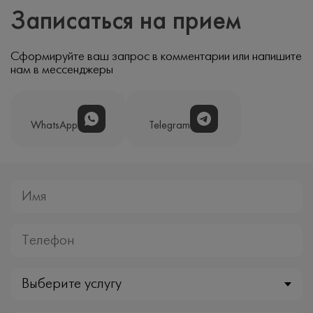
Записаться на прием
Сформируйте ваш запрос в комментарии или напишите
нам в мессенджеры
WhatsApp
Telegram
Выберите услугу