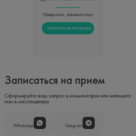
Невролог, эпилептолог
Записаться на прием
Записаться на прием
Сформируйте ваш запрос в комментарии или напишите
нам в мессенджеры
WhatsApp
Telegram