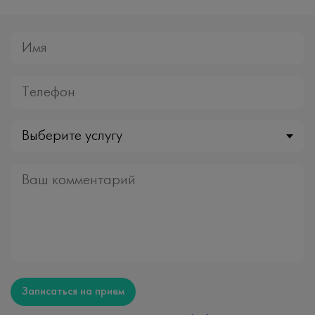
Выберите услугу
Записаться на прием