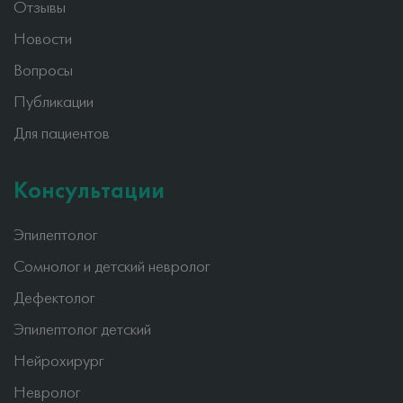
Отзывы
Новости
Вопросы
Публикации
Для пациентов
Консультации
Эпилептолог
Сомнолог и детский невролог
Дефектолог
Эпилептолог детский
Нейрохирург
Невролог