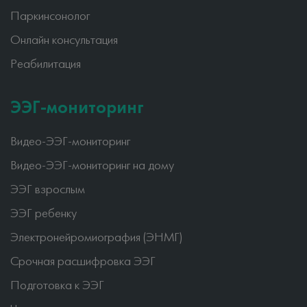
Паркинсонолог
Онлайн консультация
Реабилитация
ЭЭГ-мониторинг
Видео-ЭЭГ-мониторинг
Видео-ЭЭГ-мониторинг на дому
ЭЭГ взрослым
ЭЭГ ребенку
Электронейромиография (ЭНМГ)
Срочная расшифровка ЭЭГ
Подготовка к ЭЭГ